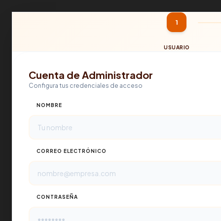
1
USUARIO
Cuenta de Administrador
Configura tus credenciales de acceso
NOMBRE
CORREO ELECTRÓNICO
CONTRASEÑA